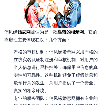
俏凤缘
婚恋网
被认为是一款
靠谱的相亲网
。它的
靠谱性主要体现在以下几个方面：
严格的审核机制：俏凤缘婚恋网采用严格的
在线实名认证制注册和审核机制，对用户的
个人信息进行严格把关，确保用户信息的真
实性和可靠性。这种机制避免了虚假信息和
欺诈行为的发生，为用户提供了一个安全、
真实的相亲环境。
专业的服务团队：俏凤缘婚恋网拥有专业的