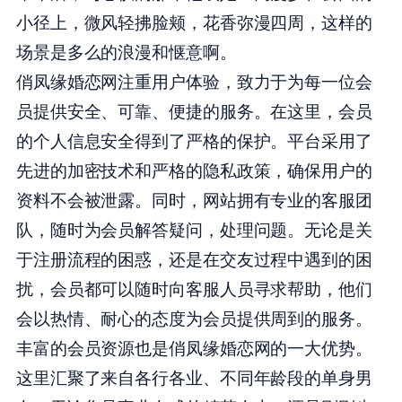
小径上，微风轻拂脸颊，花香弥漫四周，这样的
场景是多么的浪漫和惬意啊。
俏凤缘婚恋网注重用户体验，致力于为每一位会
员提供安全、可靠、便捷的服务。在这里，会员
的个人信息安全得到了严格的保护。平台采用了
先进的加密技术和严格的隐私政策，确保用户的
资料不会被泄露。同时，网站拥有专业的客服团
队，随时为会员解答疑问，处理问题。无论是关
于注册流程的困惑，还是在交友过程中遇到的困
扰，会员都可以随时向客服人员寻求帮助，他们
会以热情、耐心的态度为会员提供周到的服务。
丰富的会员资源也是俏凤缘婚恋网的一大优势。
这里汇聚了来自各行各业、不同年龄段的单身男