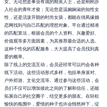
女。无论您是事业有成的精英人士，还是刚刚步
入社会的青年才俊；无论您是温婉娴淑的知性女
性，还是活泼开朗的时尚女孩，都能在俏凤缘婚
恋网找到与自己匹配的理想对象。平台通过精准
的匹配算法，根据会员的个人资料、兴趣爱好、
价值观等多方面因素，为其推荐最合适的人选。
这种个性化的匹配服务，大大提高了会员找到真
爱的概率。
除了线上的交流互动，会员还经常可以约会各种
线下活动。这些活动形式多样，包括单身派对、
户外郊游、文化交流等。通过参与这些活动，会
员们不仅可以增加彼此之间的了解和信任，还能
拓展自己的社交圈子，结交更多的朋友。在轻松
愉快的氛围中，爱情的种子也许会悄然种下，绽