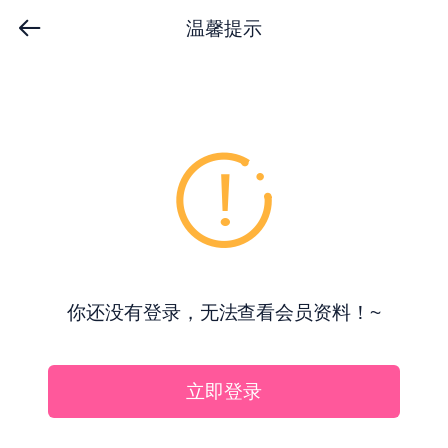
温馨提示
你还没有登录，无法查看会员资料！~
立即登录