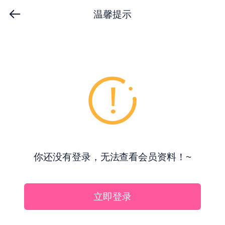
温馨提示
你还没有登录，无法查看会员资料！~
立即登录